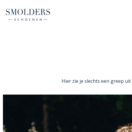
Hier zie je slechts een greep ui