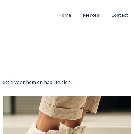
Home
Merken
Contact
llectie voor hem en haar te zien!