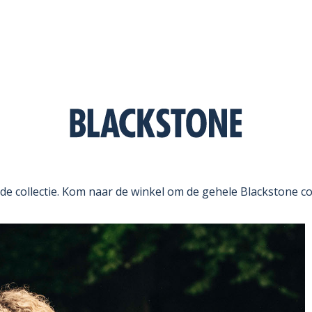
t de collectie. Kom naar de winkel om de gehele Blackstone co