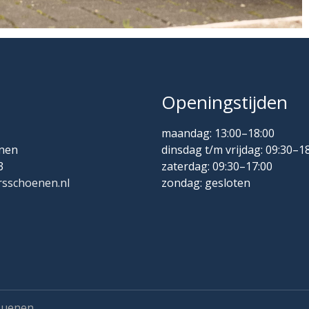
Openingstijden
maandag: 13:00–18:00
nen
dinsdag t/m vrijdag: 09:30–1
3
zaterdag: 09:30–17:00
sschoenen.nl
zondag: gesloten
Nuenen.