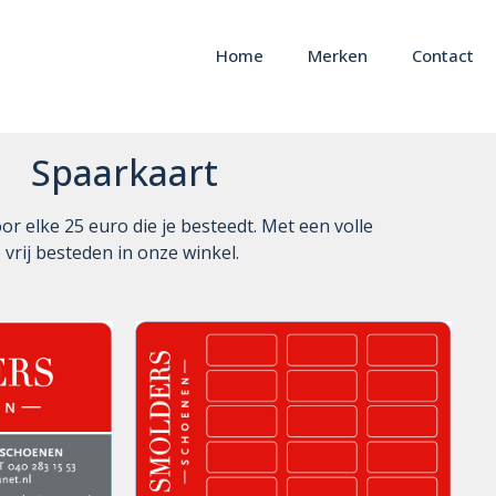
Home
Merken
Contact
Spaarkaart
or elke 25 euro die je besteedt. Met een volle
vrij besteden in onze winkel.