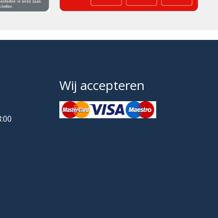
Wij accepteren
8:00