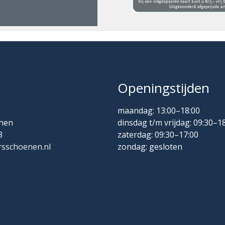
Openingstijden
maandag: 13:00–18:00
nen
dinsdag t/m vrijdag: 09:30–1
3
zaterdag: 09:30–17:00
sschoenen.nl
zondag: gesloten