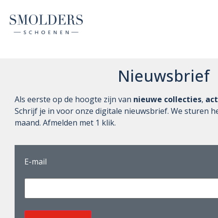
Nieuwsbrief
Als eerste op de hoogte zijn van
nieuwe collecties
,
act
Schrijf je in voor onze digitale nieuwsbrief. We sturen
maand. Afmelden met 1 klik.
E-mail