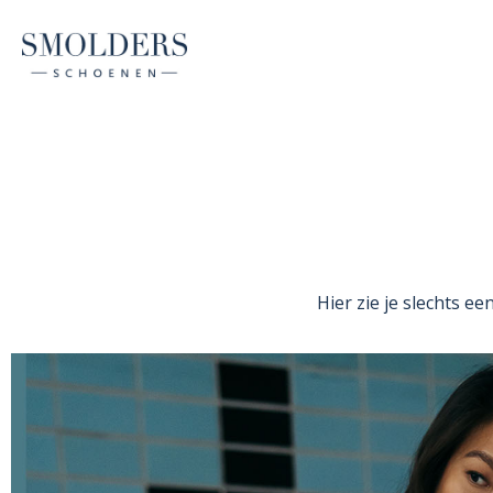
Hier zie je slechts ee