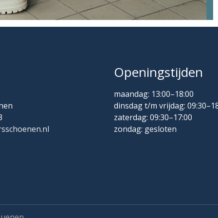
Openingstijden
maandag: 13:00–18:00
nen
dinsdag t/m vrijdag: 09:30–1
3
zaterdag: 09:30–17:00
sschoenen.nl
zondag: gesloten
Nuenen.