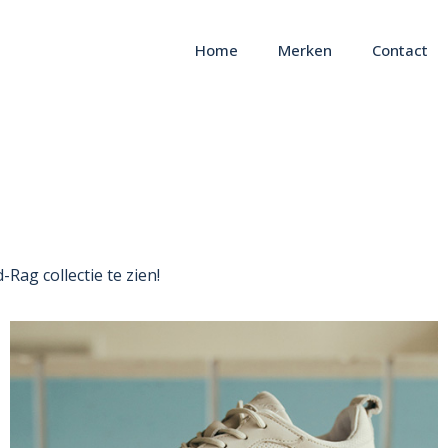
Home
Merken
Contact
-Rag collectie te zien!