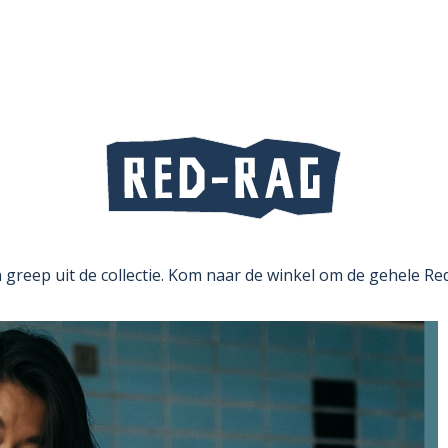
n greep uit de collectie. Kom naar de winkel om de gehele Red