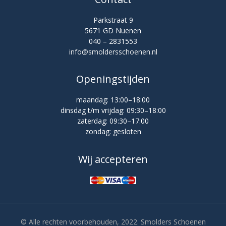
Parkstraat 9
5671 GD Nuenen
040 – 2831553
info@smoldersschoenen.nl
Openingstijden
maandag: 13:00–18:00
dinsdag t/m vrijdag: 09:30–18:00
zaterdag: 09:30–17:00
zondag: gesloten
Wij accepteren
© Alle rechten voorbehouden, 2022. Smolders Schoenen