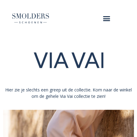
Hier zie je slechts een greep uit de collectie. Kom naar de winkel
om de gehele Via Vai collectie te zien!