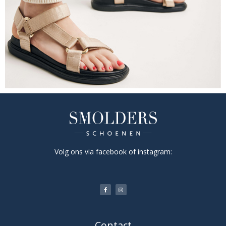
Volg ons via facebook of instagram:
Contact